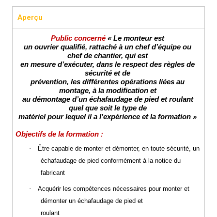
Aperçu
Public concerné
« Le monteur est
un ouvrier qualifié, rattaché à un chef d’équipe ou
chef de chantier, qui est
en mesure d’exécuter, dans le respect des règles de
sécurité et de
prévention, les différentes opérations liées au
montage, à la modification et
au démontage d’un échafaudage de pied et roulant
quel que soit le type de
matériel pour lequel il a l’expérience et la formation »
Objectifs de la formation :
·
Être capable de monter et démonter, en toute sécurité, un
échafaudage de pied conformément à la notice du
fabricant
·
Acquérir les compétences nécessaires pour monter et
démonter un échafaudage de pied et
roulant