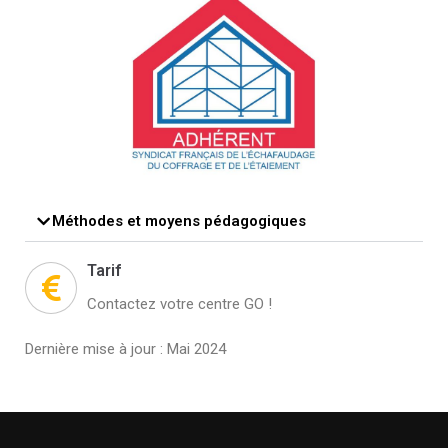
Méthodes et moyens pédagogiques
Tarif
Contactez votre centre GO !
Dernière mise à jour : Mai 2024