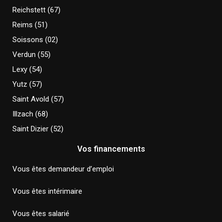
Reichstett (67)
Reims (51)
Soissons (02)
Verdun (55)
Lexy (54)
Yutz (57)
Saint Avold (57)
Illzach (68)
Saint Dizier (52)
Vos financements
Vous êtes demandeur d’emploi
Vous êtes intérimaire
Vous êtes salarié