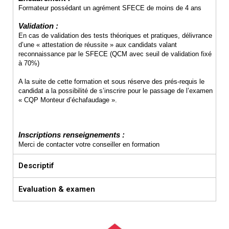
Formateur possédant un agrément SFECE de moins de 4 ans
Validation :
En cas de validation des tests théoriques et pratiques, délivrance
d’une « attestation de réussite » aux candidats valant
reconnaissance par le SFECE (QCM avec seuil de validation fixé
à 70%)
A la suite de cette formation et sous réserve des prés-requis le
candidat a la possibilité de s’inscrire pour le passage de l’examen
« CQP Monteur d’échafaudage ».
Inscriptions renseignements :
Merci de contacter votre conseiller en formation
Descriptif
Evaluation & examen