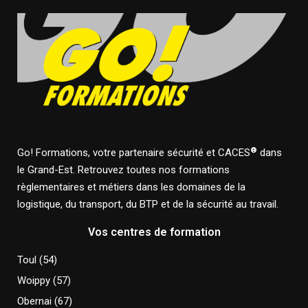
®
Go! Formations, votre partenaire sécurité et CACES
dans
le Grand-Est. Retrouvez toutes nos formations
règlementaires et métiers dans les domaines de la
logistique, du transport, du BTP et de la sécurité au travail.
Vos centres de formation
Toul (54)
Woippy (57)
Obernai (67)