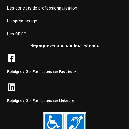
Les contrats de professionnalisation
L’apprentissage
Les OPCO
Rejoignez-nous sur les réseaux
Rejoignez Go! Formations sur Facebook
Rejoignez Go! Formations sur LinkedIn