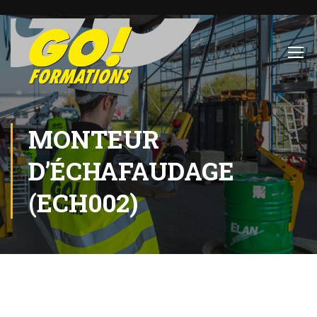
MONTEUR
D’ÉCHAFAUDAGE
(ECH002)